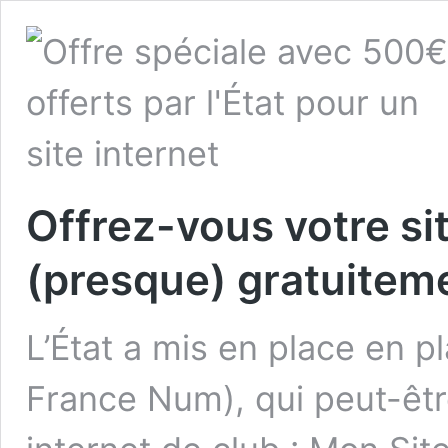
Offrez-vous votre sit
(presque) gratuitemen
L’État a mis en place en p
France Num), qui peut-être