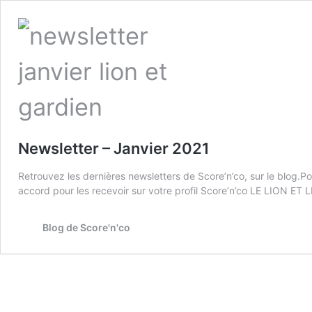
Newsletter – Janvier 2021
Retrouvez les dernières newsletters de Score’n’co, sur le blog.P
accord pour les recevoir sur votre profil Score’n’co LE LION E
Blog de Score'n'co