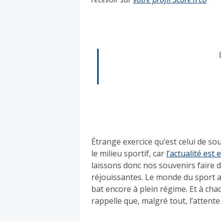
Étrange exercice qu’est celui de 
le milieu sportif, car
l’actualité est
laissons donc nos souvenirs faire d
réjouissantes. Le monde du sport 
bat encore à plein régime. Et à cha
rappelle que, malgré tout, l’attente