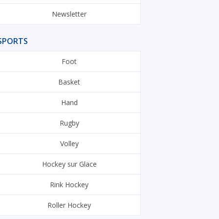
Newsletter
SPORTS
Foot
Basket
Hand
Rugby
Volley
Hockey sur Glace
Rink Hockey
Roller Hockey