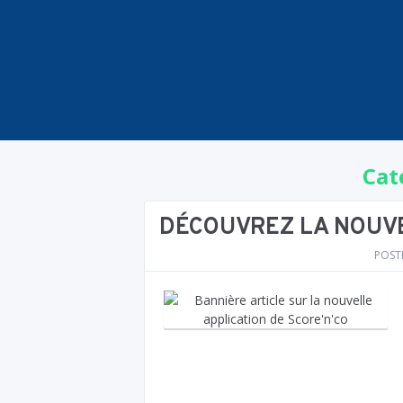
Cat
DÉCOUVREZ LA NOUVE
POST