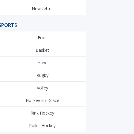
Newsletter
SPORTS
Foot
Basket
Hand
Rugby
Volley
Hockey sur Glace
Rink Hockey
Roller Hockey