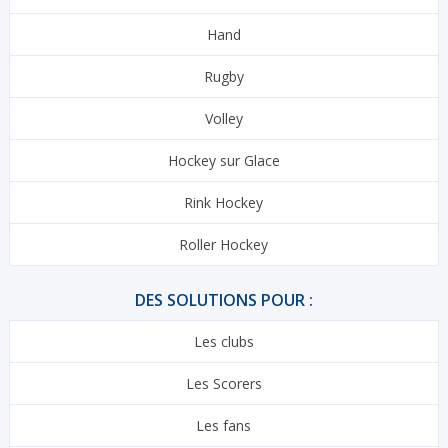
Hand
Rugby
Volley
Hockey sur Glace
Rink Hockey
Roller Hockey
DES SOLUTIONS POUR :
Les clubs
Les Scorers
Les fans