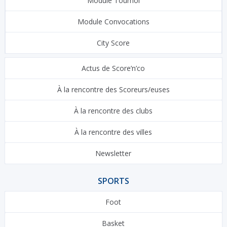
Module Tournoi
Module Convocations
City Score
Actus de Score’n’co
À la rencontre des Scoreurs/euses
À la rencontre des clubs
À la rencontre des villes
Newsletter
SPORTS
Foot
Basket