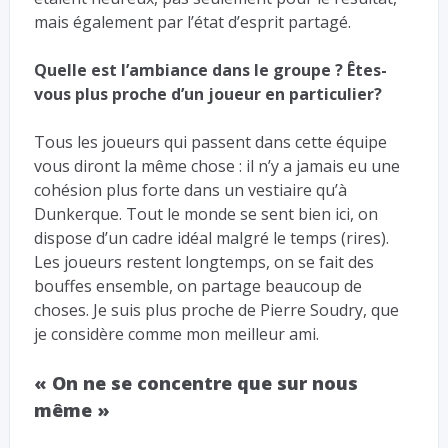
mais également par l’état d’esprit partagé.
Quelle est l’ambiance dans le groupe ? Êtes-
vous plus proche d’un joueur en particulier?
Tous les joueurs qui passent dans cette équipe
vous diront la même chose : il n’y a jamais eu une
cohésion plus forte dans un vestiaire qu’à
Dunkerque. Tout le monde se sent bien ici, on
dispose d’un cadre idéal malgré le temps (rires).
Les joueurs restent longtemps, on se fait des
bouffes ensemble, on partage beaucoup de
choses. Je suis plus proche de Pierre Soudry, que
je considère comme mon meilleur ami.
« On ne se concentre que sur nous
même »