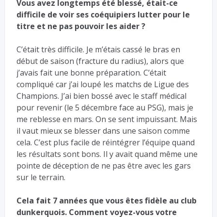
Vous avez longtemps été blessé, était-ce
difficile de voir ses coéquipiers lutter pour le
titre et ne pas pouvoir les aider ?
C’était très difficile. Je m’étais cassé le bras en
début de saison (fracture du radius), alors que
j’avais fait une bonne préparation. C’était
compliqué car j’ai loupé les matchs de Ligue des
Champions. J’ai bien bossé avec le staff médical
pour revenir (le 5 décembre face au PSG), mais je
me reblesse en mars. On se sent impuissant. Mais
il vaut mieux se blesser dans une saison comme
cela. C’est plus facile de réintégrer l’équipe quand
les résultats sont bons. Il y avait quand même une
pointe de déception de ne pas être avec les gars
sur le terrain.
Cela fait 7 années que vous êtes fidèle au club
dunkerquois. Comment voyez-vous votre