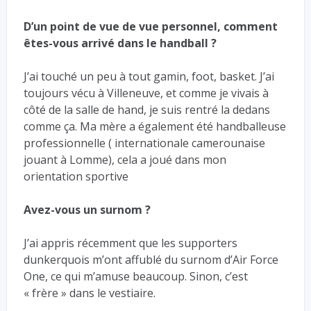
D’un point de vue de vue personnel, comment
êtes-vous arrivé dans le handball ?
J’ai touché un peu à tout gamin, foot, basket. J’ai
toujours vécu à Villeneuve, et comme je vivais à
côté de la salle de hand, je suis rentré la dedans
comme ça. Ma mère a également été handballeuse
professionnelle ( internationale camerounaise
jouant à Lomme), cela a joué dans mon
orientation sportive
Avez-vous un surnom ?
J’ai appris récemment que les supporters
dunkerquois m’ont affublé du surnom d’Air Force
One, ce qui m’amuse beaucoup. Sinon, c’est
« frère » dans le vestiaire.