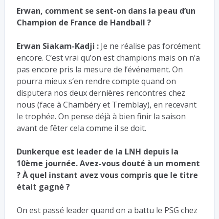
Erwan, comment se sent-on dans la peau d’un
Champion de France de Handball ?
Erwan Siakam-Kadji :
Je ne réalise pas forcément
encore. C’est vrai qu’on est champions mais on n’a
pas encore pris la mesure de l’événement. On
pourra mieux s’en rendre compte quand on
disputera nos deux dernières rencontres chez
nous (face à Chambéry et Tremblay), en recevant
le trophée. On pense déjà à bien finir la saison
avant de fêter cela comme il se doit.
Dunkerque est leader de la LNH depuis la
10ème journée. Avez-vous douté à un moment
? À quel instant avez vous compris que le titre
était gagné ?
On est passé leader quand on a battu le PSG chez