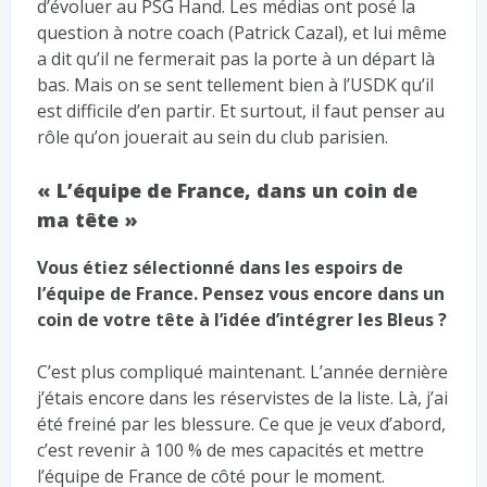
d’évoluer au PSG Hand. Les médias ont posé la
question à notre coach (Patrick Cazal), et lui même
a dit qu’il ne fermerait pas la porte à un départ là
bas. Mais on se sent tellement bien à l’USDK qu’il
est difficile d’en partir. Et surtout, il faut penser au
rôle qu’on jouerait au sein du club parisien.
« L’équipe de France, dans un coin de
ma tête »
Vous étiez sélectionné dans les espoirs de
l’équipe de France. Pensez vous encore dans un
coin de votre tête à l’idée d’intégrer les Bleus ?
C’est plus compliqué maintenant. L’année dernière
j’étais encore dans les réservistes de la liste. Là, j’ai
été freiné par les blessure. Ce que je veux d’abord,
c’est revenir à 100 % de mes capacités et mettre
l’équipe de France de côté pour le moment.