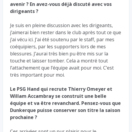
avenir ? En avez-vous déjà discuté avec vos
dirigeants ?
Je suis en pleine discussion avec les dirigeants,
j’aimerai bien rester dans le club après tout ce que
j’ai vécu ici. J’ai été soutenu par le staff, par mes
coéquipiers, par les supporters lors de mes
blessures. J’aurai très bien pu être mis sur la
touche et laisser tomber. Cela a montré tout
l’attachement que l’équipe avait pour moi. C’est
très important pour moi.
Le PSG Hand qui recrute Thierry Omeyer et
Willam Accambray se construit une belle
équipe et va être revanchard. Pensez-vous que
Dunkerque puisse conserver son titre la saison
prochaine ?
Ces arrivées sont un pur plaisir pour le