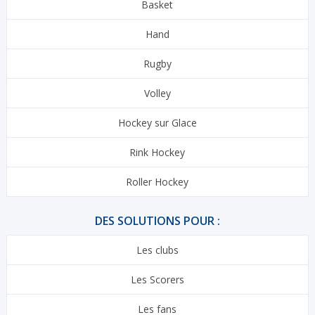
Basket
Hand
Rugby
Volley
Hockey sur Glace
Rink Hockey
Roller Hockey
DES SOLUTIONS POUR :
Les clubs
Les Scorers
Les fans