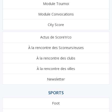
Module Tournoi
Module Convocations
City Score
Actus de Score’n’co
À la rencontre des Scoreurs/euses
À la rencontre des clubs
À la rencontre des villes
Newsletter
SPORTS
Foot