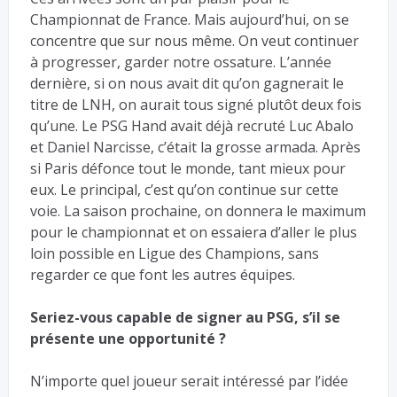
Championnat de France. Mais aujourd’hui, on se
concentre que sur nous même. On veut continuer
à progresser, garder notre ossature. L’année
dernière, si on nous avait dit qu’on gagnerait le
titre de LNH, on aurait tous signé plutôt deux fois
qu’une. Le PSG Hand avait déjà recruté Luc Abalo
et Daniel Narcisse, c’était la grosse armada. Après
si Paris défonce tout le monde, tant mieux pour
eux. Le principal, c’est qu’on continue sur cette
voie. La saison prochaine, on donnera le maximum
pour le championnat et on essaiera d’aller le plus
loin possible en Ligue des Champions, sans
regarder ce que font les autres équipes.
Seriez-vous capable de signer au PSG, s’il se
présente une opportunité ?
N’importe quel joueur serait intéressé par l’idée