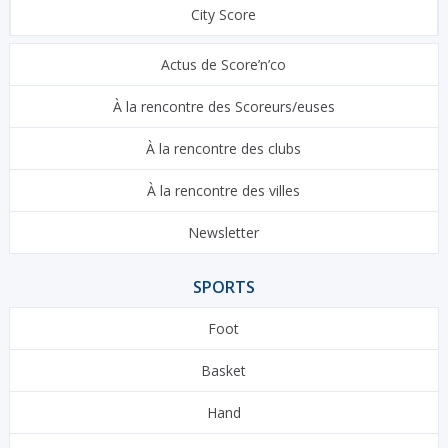
City Score
Actus de Score’n’co
À la rencontre des Scoreurs/euses
À la rencontre des clubs
À la rencontre des villes
Newsletter
SPORTS
Foot
Basket
Hand