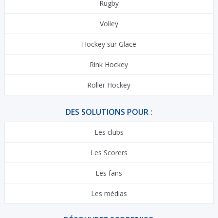
Rugby
Volley
Hockey sur Glace
Rink Hockey
Roller Hockey
DES SOLUTIONS POUR :
Les clubs
Les Scorers
Les fans
Les médias