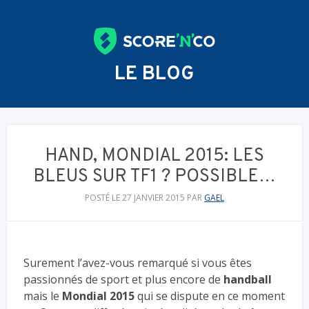
LE BLOG
HAND, MONDIAL 2015: LES
BLEUS SUR TF1 ? POSSIBLE…
POSTÉ LE 27 JANVIER 2015
PAR
GAEL
Surement l’avez-vous remarqué si vous êtes
passionnés de sport et plus encore de
handball
mais le
Mondial 2015
qui se dispute en ce moment