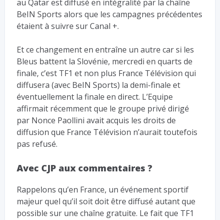
au Qatar est diffusé en intégralité par la chaîne
BeIN Sports alors que les campagnes précédentes
étaient à suivre sur Canal +.
Et ce changement en entraîne un autre car si les
Bleus battent la Slovénie, mercredi en quarts de
finale, c’est TF1 et non plus France Télévision qui
diffusera (avec BeIN Sports) la demi-finale et
éventuellement la finale en direct. L’Equipe
affirmait récemment que le groupe privé dirigé
par Nonce Paollini avait acquis les droits de
diffusion que France Télévision n’aurait toutefois
pas refusé.
Avec CJP aux commentaires ?
Rappelons qu’en France, un événement sportif
majeur quel qu’il soit doit être diffusé autant que
possible sur une chaîne gratuite. Le fait que TF1