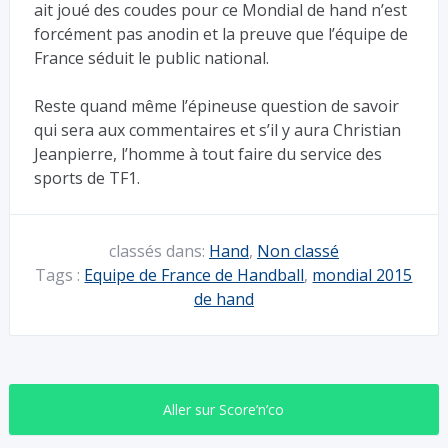
ait joué des coudes pour ce Mondial de hand n’est
forcément pas anodin et la preuve que l’équipe de
France séduit le public national.
Reste quand même l’épineuse question de savoir
qui sera aux commentaires et s’il y aura Christian
Jeanpierre, l’homme à tout faire du service des
sports de TF1.
classés dans:
Hand
,
Non classé
Tags :
Equipe de France de Handball
,
mondial 2015
de hand
Aller sur Score’n’co