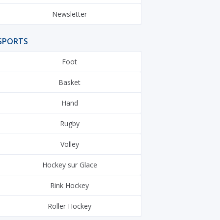
Newsletter
SPORTS
Foot
Basket
Hand
Rugby
Volley
Hockey sur Glace
Rink Hockey
Roller Hockey