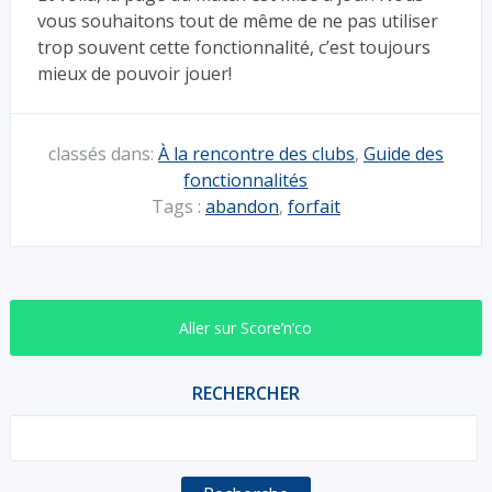
vous souhaitons tout de même de ne pas utiliser
trop souvent cette fonctionnalité, c’est toujours
mieux de pouvoir jouer!
classés dans:
À la rencontre des clubs
,
Guide des
fonctionnalités
Tags :
abandon
,
forfait
Aller sur Score’n’co
RECHERCHER