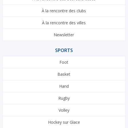
À la rencontre des clubs
À la rencontre des villes
Newsletter
SPORTS
Foot
Basket
Hand
Rugby
Volley
Hockey sur Glace