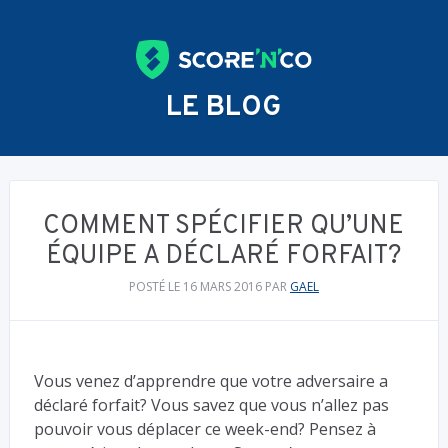
LE BLOG
COMMENT SPÉCIFIER QU’UNE
ÉQUIPE A DÉCLARÉ FORFAIT?
POSTÉ LE 16 MARS 2016
PAR
GAEL
Vous venez d’apprendre que votre adversaire a
déclaré forfait? Vous savez que vous n’allez pas
pouvoir vous déplacer ce week-end? Pensez à