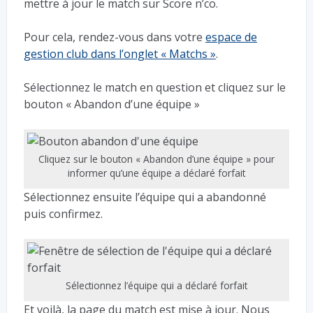
mettre à jour le match sur Score n’co.
Pour cela, rendez-vous dans votre
espace de
gestion club dans l’onglet « Matchs »
.
Sélectionnez le match en question et cliquez sur le
bouton « Abandon d’une équipe »
Cliquez sur le bouton « Abandon d’une équipe » pour
informer qu’une équipe a déclaré forfait
Sélectionnez ensuite l’équipe qui a abandonné
puis confirmez.
Sélectionnez l’équipe qui a déclaré forfait
Et voilà, la page du match est mise à jour. Nous