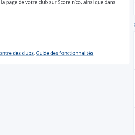
la page de votre club sur Score n’co, ainsi que dans
contre des clubs
,
Guide des fonctionnalités