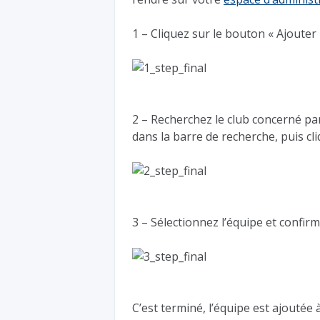
1 – Cliquez sur le bouton « Ajouter
2 – Recherchez le club concerné par
dans la barre de recherche, puis cli
3 – Sélectionnez l’équipe et confir
C’est terminé, l’équipe est ajoutée 