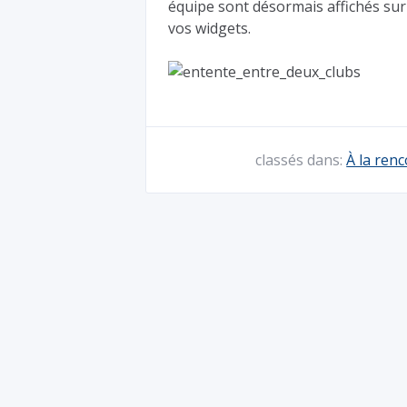
équipe sont désormais affichés sur 
vos widgets.
classés dans:
À la ren