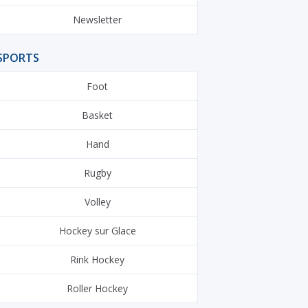
Newsletter
SPORTS
Foot
Basket
Hand
Rugby
Volley
Hockey sur Glace
Rink Hockey
Roller Hockey