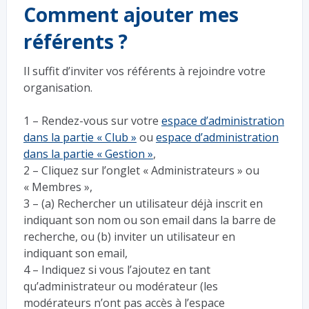
Comment ajouter mes
référents ?
Il suffit d’inviter vos référents à rejoindre votre
organisation.
1 – Rendez-vous sur votre
espace d’administration
dans la partie « Club »
ou
espace d’administration
dans la partie « Gestion »
,
2 – Cliquez sur l’onglet « Administrateurs » ou
« Membres »,
3 – (a) Rechercher un utilisateur déjà inscrit en
indiquant son nom ou son email dans la barre de
recherche, ou (b) inviter un utilisateur en
indiquant son email,
4 –
Indiquez si vous l’ajoutez en tant
qu’administrateur ou modérateur (les
modérateurs n’ont pas accès à l’espace