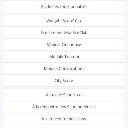
Guide des fonctionnalités
Widgets Score’n’co
Site internet MonSiteClub
Module Clubhouse
Module Tournoi
Module Convocations
City Score
Actus de Score’n’co
À la rencontre des Scoreurs/euses
À la rencontre des clubs