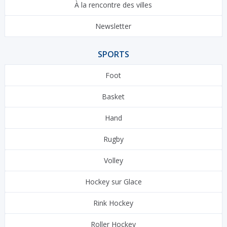
À la rencontre des villes
Newsletter
SPORTS
Foot
Basket
Hand
Rugby
Volley
Hockey sur Glace
Rink Hockey
Roller Hockey