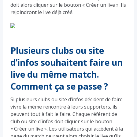
doit alors cliquer sur le bouton « Créer un live ». Ils
rejoindront le live déjà créé.
Plusieurs clubs ou site
d’infos souhaitent faire un
live du même match.
Comment ça se passe ?
Si plusieurs clubs ou site d’infos décident de faire
vivre la même rencontre à leurs supporters, ils
peuvent tout à fait le faire. Chaque référent de
club ou site d’infos doit cliquer sur le bouton
« Créer un live ». Les utilisateurs qui accèdent à la
page du match peuvent alors choisir le live qu’ils