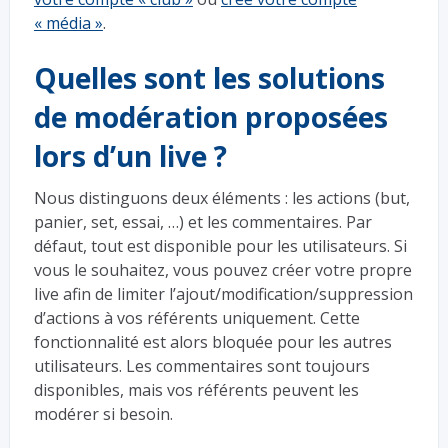
« média »
.
Quelles sont les solutions
de modération proposées
lors d’un live ?
Nous distinguons deux éléments : les actions (but,
panier, set, essai, …) et les commentaires. Par
défaut, tout est disponible pour les utilisateurs. Si
vous le souhaitez, vous pouvez créer votre propre
live afin de limiter l’ajout/modification/suppression
d’actions à vos référents uniquement. Cette
fonctionnalité est alors bloquée pour les autres
utilisateurs. Les commentaires sont toujours
disponibles, mais vos référents peuvent les
modérer si besoin.