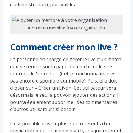
d’administration), puis validez.
Ajouter un membre à votre organisation
Comment créer mon live ?
La personne en charge de gérer le live d’un match
doit se rendre sur la page du match sur le site
internet de Score n’co (Cette fonctionnalité n’est
pas encore disponible sur mobile). Puis, elle doit
cliquer sur « Créer un Live ». Cet utilisateur sera
désormais le seul à pouvoir ajouter des actions. Il
pourra également supprimer des commentaires
d’autres utilisateurs si besoin.
Il est possible d’avoir plusieurs référents d’un
même club pour un même match, chaque référent