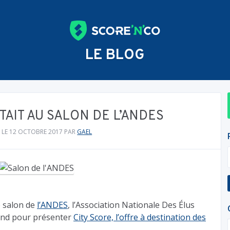
LE BLOG
TAIT AU SALON DE L’ANDES
 LE 12 OCTOBRE 2017
PAR
GAEL
le salon de
l’ANDES
, l’Association Nationale Des Élus
tand pour présenter
City Score, l’offre à destination des