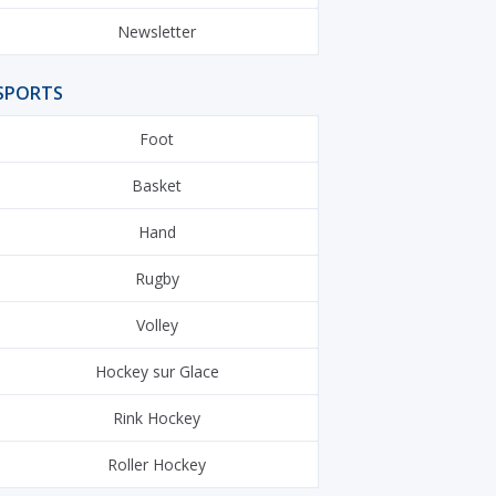
Newsletter
SPORTS
Foot
Basket
Hand
Rugby
Volley
Hockey sur Glace
Rink Hockey
Roller Hockey