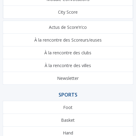
City Score
Actus de Score’n’co
À la rencontre des Scoreurs/euses
À la rencontre des clubs
À la rencontre des villes
Newsletter
SPORTS
Foot
Basket
Hand