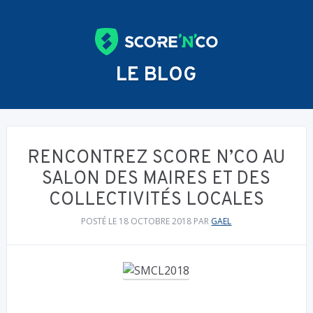
LE BLOG
RENCONTREZ SCORE N’CO AU
SALON DES MAIRES ET DES
COLLECTIVITÉS LOCALES
POSTÉ LE 18 OCTOBRE 2018
PAR
GAEL