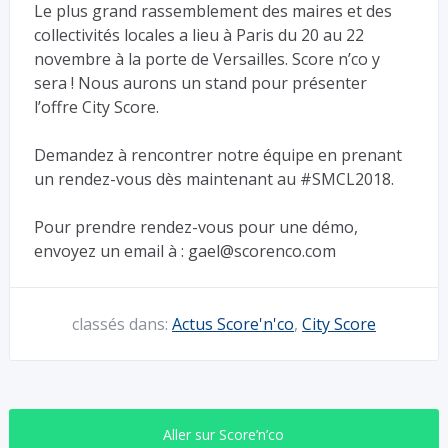
Le plus grand rassemblement des maires et des
collectivités locales a lieu à Paris du 20 au 22
novembre à la porte de Versailles. Score n’co y
sera ! Nous aurons un stand pour présenter
l’offre City Score.
Demandez à rencontrer notre équipe en prenant
un rendez-vous dès maintenant au #SMCL2018.
Pour prendre rendez-vous pour une démo,
envoyez un email à : gael@scorenco.com
classés dans:
Actus Score'n'co
,
City Score
Aller sur Score’n’co