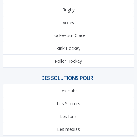
Rugby
Volley
Hockey sur Glace
Rink Hockey
Roller Hockey
DES SOLUTIONS POUR :
Les clubs
Les Scorers
Les fans
Les médias