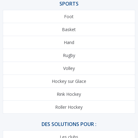
SPORTS
Foot
Basket
Hand
Rugby
Volley
Hockey sur Glace
Rink Hockey
Roller Hockey
DES SOLUTIONS POUR :
Les clubs