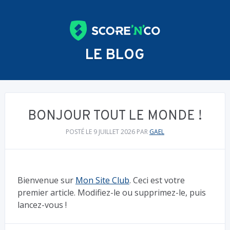
LE BLOG
BONJOUR TOUT LE MONDE !
POSTÉ LE 9 JUILLET 2026
PAR
GAEL
Bienvenue sur
Mon Site Club
. Ceci est votre
premier article. Modifiez-le ou supprimez-le, puis
lancez-vous !