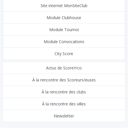
Site internet MonSiteClub
Module Clubhouse
Module Tournoi
Module Convocations
City Score
Actus de Score’n’co
À la rencontre des Scoreurs/euses
À la rencontre des clubs
À la rencontre des villes
Newsletter