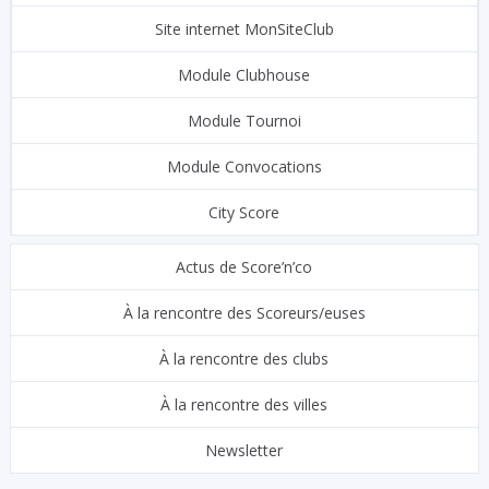
Site internet MonSiteClub
Module Clubhouse
Module Tournoi
Module Convocations
City Score
Actus de Score’n’co
À la rencontre des Scoreurs/euses
À la rencontre des clubs
À la rencontre des villes
Newsletter