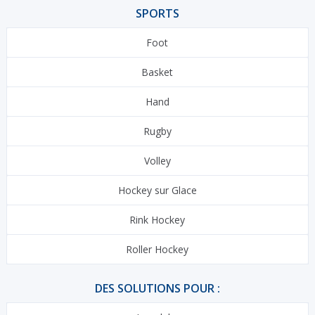
SPORTS
Foot
Basket
Hand
Rugby
Volley
Hockey sur Glace
Rink Hockey
Roller Hockey
DES SOLUTIONS POUR :