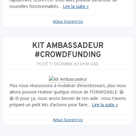
nouvelles fonctionnalités…
Lire la suite »
Actus Score'n'co
KIT AMBASSADEUR
#CROWDFUNDING
POSTÉ
17 DÉCEMBRE 2019
PAR
GAEL
Plus nous réussissons à mobiliser d’investisseurs, plus nous
allons pouvoir réaliser quelque chose de FORMIDABLE. 😃
😃 Et pour ça, nous avons besoin de ton aide : nous t’avons
préparé un petit kits d’actions pour faire…
Lire la suite »
Actus Score'n'co