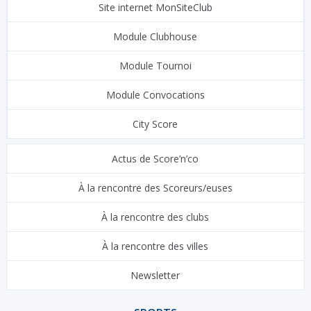
Site internet MonSiteClub
Module Clubhouse
Module Tournoi
Module Convocations
City Score
Actus de Score’n’co
À la rencontre des Scoreurs/euses
À la rencontre des clubs
À la rencontre des villes
Newsletter