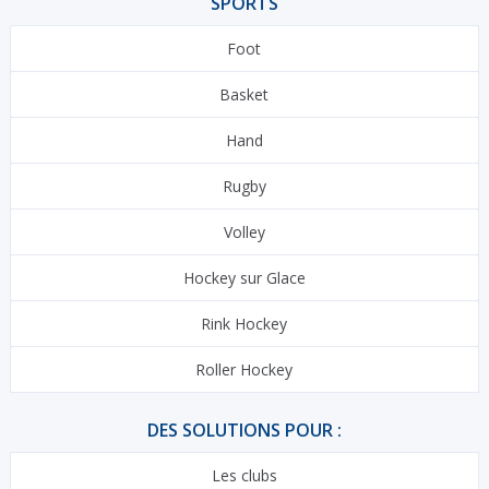
SPORTS
Foot
Basket
Hand
Rugby
Volley
Hockey sur Glace
Rink Hockey
Roller Hockey
DES SOLUTIONS POUR :
Les clubs