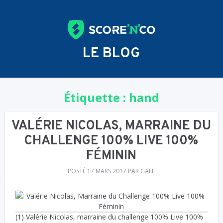
LE BLOG
Étiquette :
hand
VALÉRIE NICOLAS, MARRAINE DU
CHALLENGE 100% LIVE 100%
FÉMININ
POSTÉ
17 MARS 2017
PAR
GAEL
(1) Valérie Nicolas, marraine du challenge 100% Live 100%