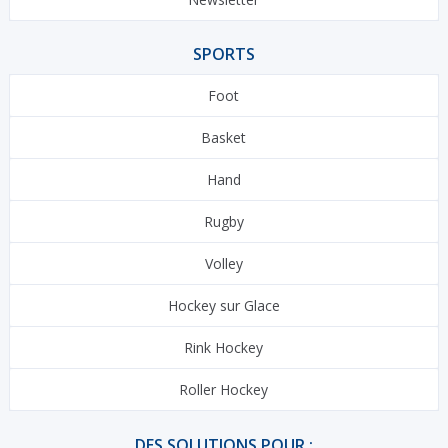
SPORTS
Foot
Basket
Hand
Rugby
Volley
Hockey sur Glace
Rink Hockey
Roller Hockey
DES SOLUTIONS POUR :