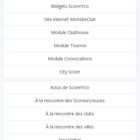
Widgets Score’n’co
Site internet MonSiteClub
Module Clubhouse
Module Tournoi
Module Convocations
City Score
Actus de Score’n’co
À la rencontre des Scoreurs/euses
À la rencontre des clubs
À la rencontre des villes
Newsletter