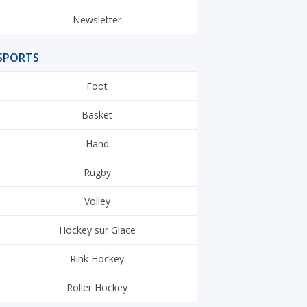
Newsletter
SPORTS
Foot
Basket
Hand
Rugby
Volley
Hockey sur Glace
Rink Hockey
Roller Hockey