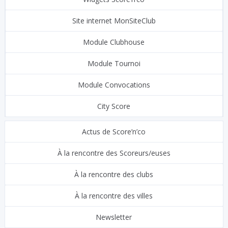
Site internet MonSiteClub
Module Clubhouse
Module Tournoi
Module Convocations
City Score
Actus de Score’n’co
À la rencontre des Scoreurs/euses
À la rencontre des clubs
À la rencontre des villes
Newsletter