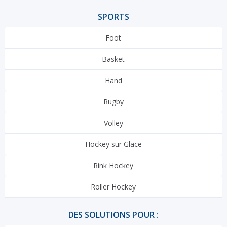
SPORTS
Foot
Basket
Hand
Rugby
Volley
Hockey sur Glace
Rink Hockey
Roller Hockey
DES SOLUTIONS POUR :