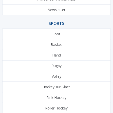
Newsletter
SPORTS
Foot
Basket
Hand
Rugby
Volley
Hockey sur Glace
Rink Hockey
Roller Hockey