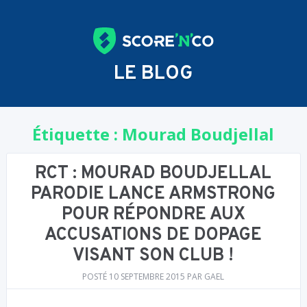
LE BLOG
Étiquette :
Mourad Boudjellal
RCT : MOURAD BOUDJELLAL
PARODIE LANCE ARMSTRONG
POUR RÉPONDRE AUX
ACCUSATIONS DE DOPAGE
VISANT SON CLUB !
POSTÉ
10 SEPTEMBRE 2015
PAR
GAEL