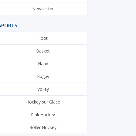
Newsletter
SPORTS
Foot
Basket
Hand
Rugby
Volley
Hockey sur Glace
Rink Hockey
Roller Hockey