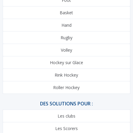
Foot
Basket
Hand
Rugby
Volley
Hockey sur Glace
Rink Hockey
Roller Hockey
DES SOLUTIONS POUR :
Les clubs
Les Scorers