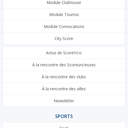
Module Clubhouse
Module Tournoi
Module Convocations
City Score
Actus de Score’n’co
À la rencontre des Scoreurs/euses
À la rencontre des clubs
À la rencontre des villes
Newsletter
SPORTS