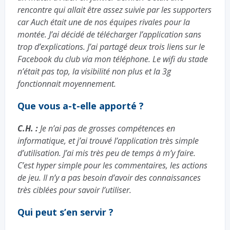
rencontre qui allait être assez suivie par les supporters
car Auch était une de nos équipes rivales pour la
montée. J’ai décidé de télécharger l’application sans
trop d’explications. J’ai partagé deux trois liens sur le
Facebook du club via mon téléphone. Le wifi du stade
n’était pas top, la visibilité non plus et la 3g
fonctionnait moyennement.
Que vous a-t-elle apporté ?
C.H. :
Je n’ai pas de grosses compétences en
informatique, et j’ai trouvé l’application très simple
d’utilisation. J’ai mis très peu de temps à m’y faire.
C’est hyper simple pour les commentaires, les actions
de jeu. Il n’y a pas besoin d’avoir des connaissances
très ciblées pour savoir l’utiliser.
Qui peut s’en servir ?