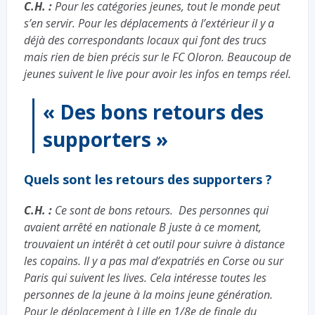
C.H. :
Pour les catégories jeunes, tout le monde peut
s’en servir. Pour les déplacements à l’extérieur il y a
déjà des correspondants locaux qui font des trucs
mais rien de bien précis sur le FC Oloron. Beaucoup de
jeunes suivent le live pour avoir les infos en temps réel.
« Des bons retours des
supporters »
Quels sont les retours des supporters ?
C.H. :
Ce sont de bons retours. Des personnes qui
avaient arrêté en nationale B juste à ce moment,
trouvaient un intérêt à cet outil pour suivre à distance
les copains. Il y a pas mal d’expatriés en Corse ou sur
Paris qui suivent les lives. Cela intéresse toutes les
personnes de la jeune à la moins jeune génération.
Pour le déplacement à Lille en 1/8e de finale du