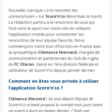
Nouvelle rubrique
« à la rencontre des
scoreurs/euses »
sur
Score’n’co
désormais le mardi.
La rédaction partira à la rencontre de ceux qui
font vivre le sport sur notre site en utilisant
l’application mobile pour commenter les
rencontres de leur équipe favorite. Nous
commençons notre tour d’horizon en France avec
la sympathique
Clémence Hiernard
, chargée de
communication et partenariats du club de rugby
du
FC Oloron
, classé en 1ère division fédérale et
utilisateur de Score’n’co depuis janvier dernier.
Comment en êtes vous arrivée à utiliser
l’application Score’n’co ?
Clémence Hiernard :
Au tout départ l’équipe de
Score’n’co m’avait proposé le concept trois jours avant
un match à Auch en janvier dernier. C’était une