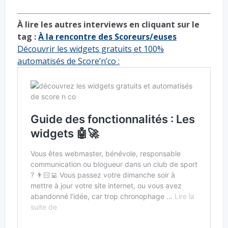
À lire les autres interviews en cliquant sur le
tag :
À la rencontre des Scoreurs/euses
Découvrir les widgets gratuits et 100%
automatisés de Score’n’co :