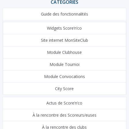
CATÉGORIES
Guide des fonctionnalités
Widgets Score’n’co
Site internet MonSiteClub
Module Clubhouse
Module Tournoi
Module Convocations
City Score
Actus de Score’n’co
À la rencontre des Scoreurs/euses
À la rencontre des clubs