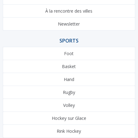
À la rencontre des villes
Newsletter
SPORTS
Foot
Basket
Hand
Rugby
Volley
Hockey sur Glace
Rink Hockey