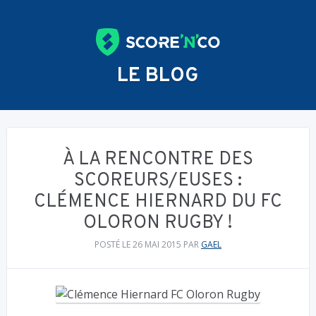
LE BLOG
À LA RENCONTRE DES
SCOREURS/EUSES :
CLÉMENCE HIERNARD DU FC
OLORON RUGBY !
POSTÉ LE 26 MAI 2015
PAR
GAEL