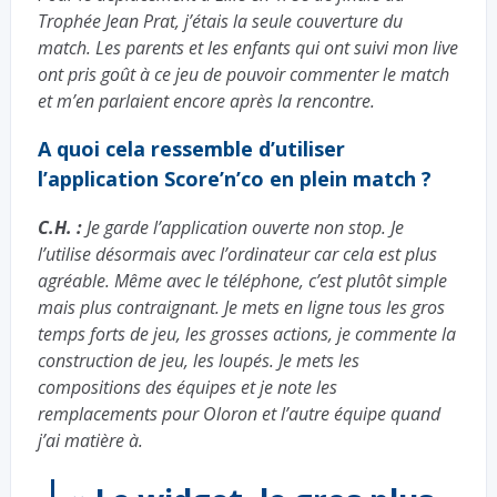
Trophée Jean Prat, j’étais la seule couverture du
match. Les parents et les enfants qui ont suivi mon live
ont pris goût à ce jeu de pouvoir commenter le match
et m’en parlaient encore après la rencontre.
A quoi cela ressemble d’utiliser
l’application Score’n’co en plein match ?
C.H. :
Je garde l’application ouverte non stop. Je
l’utilise désormais avec l’ordinateur car cela est plus
agréable. Même avec le téléphone, c’est plutôt simple
mais plus contraignant. Je mets en ligne tous les gros
temps forts de jeu, les grosses actions, je commente la
construction de jeu, les loupés. Je mets les
compositions des équipes et je note les
remplacements pour Oloron et l’autre équipe quand
j’ai matière à.