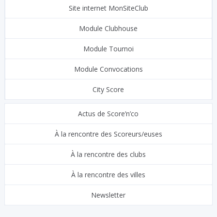
Site internet MonSiteClub
Module Clubhouse
Module Tournoi
Module Convocations
City Score
Actus de Score’n’co
À la rencontre des Scoreurs/euses
À la rencontre des clubs
À la rencontre des villes
Newsletter