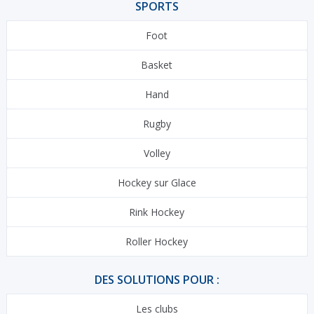
SPORTS
Foot
Basket
Hand
Rugby
Volley
Hockey sur Glace
Rink Hockey
Roller Hockey
DES SOLUTIONS POUR :
Les clubs