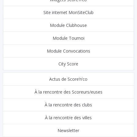
Site internet MonSiteClub
Module Clubhouse
Module Tournoi
Module Convocations
City Score
Actus de Score’n’co
À la rencontre des Scoreurs/euses
À la rencontre des clubs
À la rencontre des villes
Newsletter