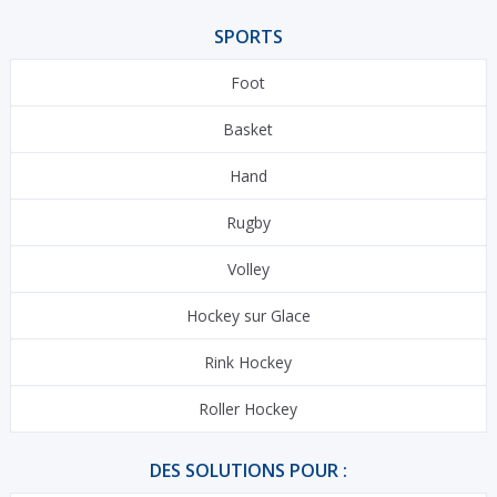
SPORTS
Foot
Basket
Hand
Rugby
Volley
Hockey sur Glace
Rink Hockey
Roller Hockey
DES SOLUTIONS POUR :