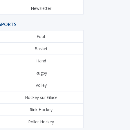
Newsletter
SPORTS
Foot
Basket
Hand
Rugby
Volley
Hockey sur Glace
Rink Hockey
Roller Hockey