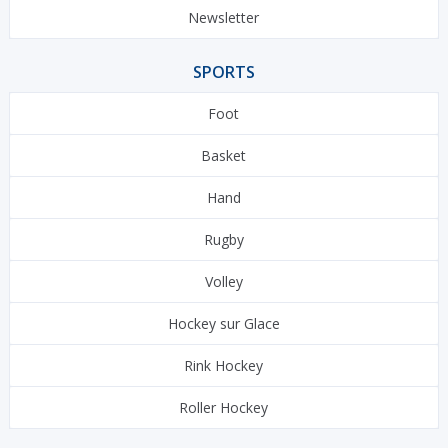
Newsletter
SPORTS
Foot
Basket
Hand
Rugby
Volley
Hockey sur Glace
Rink Hockey
Roller Hockey