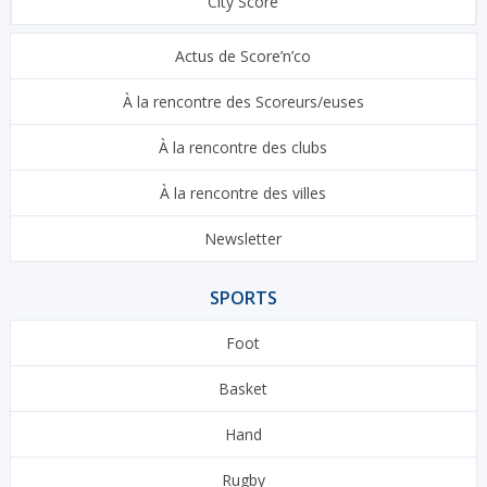
City Score
Actus de Score’n’co
À la rencontre des Scoreurs/euses
À la rencontre des clubs
À la rencontre des villes
Newsletter
SPORTS
Foot
Basket
Hand
Rugby