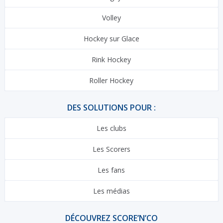
Volley
Hockey sur Glace
Rink Hockey
Roller Hockey
DES SOLUTIONS POUR :
Les clubs
Les Scorers
Les fans
Les médias
DÉCOUVREZ SCORE’N’CO