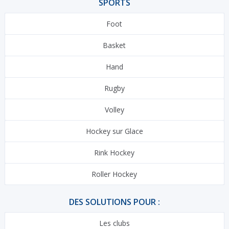
SPORTS
Foot
Basket
Hand
Rugby
Volley
Hockey sur Glace
Rink Hockey
Roller Hockey
DES SOLUTIONS POUR :
Les clubs