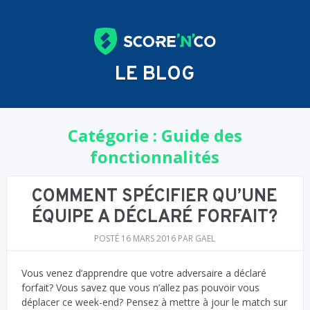
LE BLOG
Catégorie :
Guide des
fonctionnalités
COMMENT SPÉCIFIER QU’UNE
ÉQUIPE A DÉCLARÉ FORFAIT?
POSTÉ
16 MARS 2016
PAR
GAEL
Vous venez d’apprendre que votre adversaire a déclaré
forfait? Vous savez que vous n’allez pas pouvoir vous
déplacer ce week-end? Pensez à mettre à jour le match sur