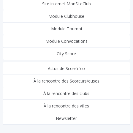
Site internet MonSiteClub
Module Clubhouse
Module Tournoi
Module Convocations
City Score
Actus de Score’n’co
À la rencontre des Scoreurs/euses
À la rencontre des clubs
À la rencontre des villes
Newsletter